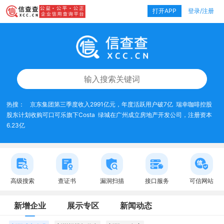
打开APP
登录/注册
热搜：
京东集团第三季度收入2991亿元，年度活跃用户破7亿
瑞幸咖啡控股
股东计划收购可口可乐旗下Costa
绿城在广州成立房地产开发公司，注册资本
6.23亿
高级搜索
查证书
漏洞扫描
接口服务
可信网站
新增企业
展示专区
新闻动态