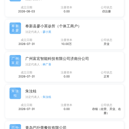
成立日期
注册资本
公司状态
2026-08-03
0.00
仍注册
奉新县廖小英诊所（个体工商户）
奉新
县廖
法定代表人：
廖小英
成立日期
注册资本
公司状态
2026-07-31
10.00万
开业
广州富宏智能科技有限公司济南分公司
广州
富宏
法定代表人：
林广喜
成立日期
注册资本
公司状态
2026-07-31
0.00
正常
朱汝桂
朱汝
桂
法定代表人：
朱汝桂
成立日期
注册资本
公司状态
2026-07-31
0.00
存续（在营、开业、在
册）
青岛巴卟蕾餐饮有限公司
巴卟