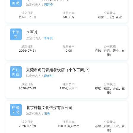
蕾餐
法定代表人：
周廷华
成立日期
注册资本
公司状态
2026-07-31
50.00万
在营（开业）企业
李军其
李军
其
法定代表人：
李军其
成立日期
注册资本
公司状态
2026-07-31
0.00
存续（在营、开业、在
册）
东莞市虎门青姐餐饮店（个体工商户）
虎门
青姐
法定代表人：
廖永红
成立日期
注册资本
公司状态
2026-07-29
1.00万人民币
存续（在营、开业、在
册）
北京梓盛文化传媒有限公司
梓盛
文化
法定代表人：
张勇
成立日期
注册资本
公司状态
2026-07-29
100.00万人民币
存续（在营、开业、在
册）