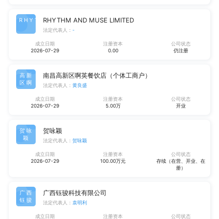
RHYTHM AND MUSE LIMITED
RHYT
法定代表人：
-
成立日期
注册资本
公司状态
2026-07-29
0.00
仍注册
南昌高新区啊英餐饮店（个体工商户）
高新
区啊
法定代表人：
黄良盛
成立日期
注册资本
公司状态
2026-07-29
5.00万
开业
贺咏颖
贺咏
颖
法定代表人：
贺咏颖
成立日期
注册资本
公司状态
2026-07-29
100.00万元
存续（在营、开业、在
册）
广西钰骏科技有限公司
广西
钰骏
法定代表人：
袁明利
成立日期
注册资本
公司状态