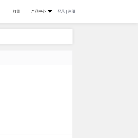
打赏
产品中心
登录 | 注册