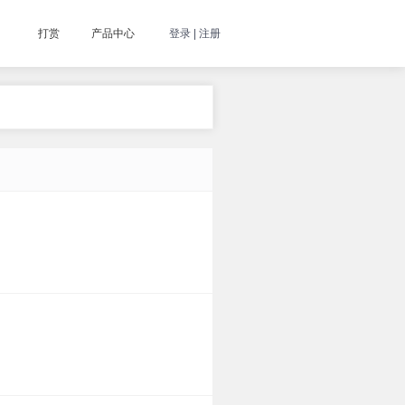
打赏
产品中心
登录 | 注册