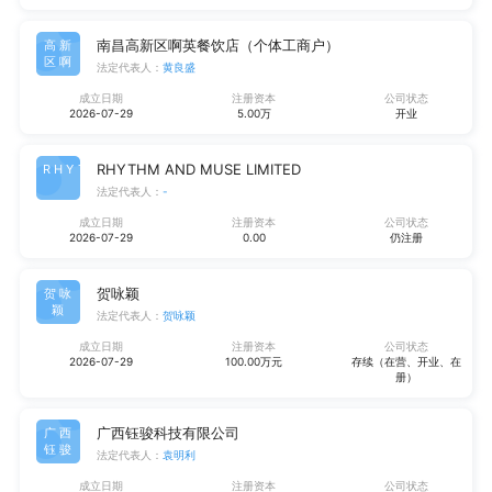
南昌高新区啊英餐饮店（个体工商户）
高新
区啊
法定代表人：
黄良盛
成立日期
注册资本
公司状态
2026-07-29
5.00万
开业
RHYTHM AND MUSE LIMITED
RHYT
法定代表人：
-
成立日期
注册资本
公司状态
2026-07-29
0.00
仍注册
贺咏颖
贺咏
颖
法定代表人：
贺咏颖
成立日期
注册资本
公司状态
2026-07-29
100.00万元
存续（在营、开业、在
册）
广西钰骏科技有限公司
广西
钰骏
法定代表人：
袁明利
成立日期
注册资本
公司状态