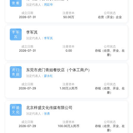
蕾餐
法定代表人：
周廷华
成立日期
注册资本
公司状态
2026-07-31
50.00万
在营（开业）企业
李军其
李军
其
法定代表人：
李军其
成立日期
注册资本
公司状态
2026-07-31
0.00
存续（在营、开业、在
册）
东莞市虎门青姐餐饮店（个体工商户）
虎门
青姐
法定代表人：
廖永红
成立日期
注册资本
公司状态
2026-07-29
1.00万人民币
存续（在营、开业、在
册）
北京梓盛文化传媒有限公司
梓盛
文化
法定代表人：
张勇
成立日期
注册资本
公司状态
2026-07-29
100.00万人民币
存续（在营、开业、在
册）