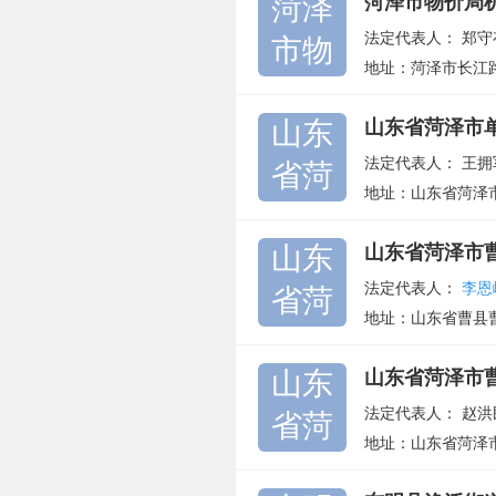
菏泽
菏泽市物价局
法定代表人：
郑守
市物
地址：菏泽市长江路
山东
山东省菏泽市
法定代表人：
王拥
省菏
地址：山东省菏泽
山东
山东省菏泽市
法定代表人：
李恩
省菏
地址：山东省曹县
山东
山东省菏泽市
法定代表人：
赵洪
省菏
地址：山东省菏泽