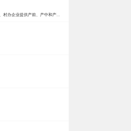
村办企业提供产前、产中和产...