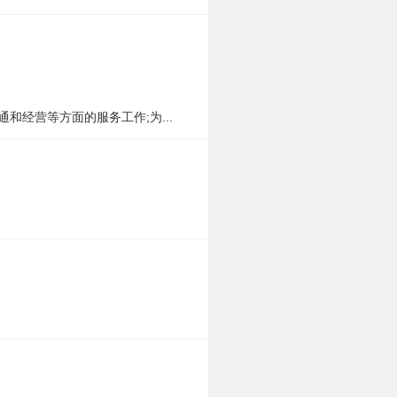
经营等方面的服务工作;为...