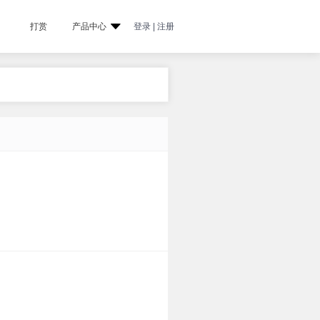
打赏
产品中心
登录 | 注册