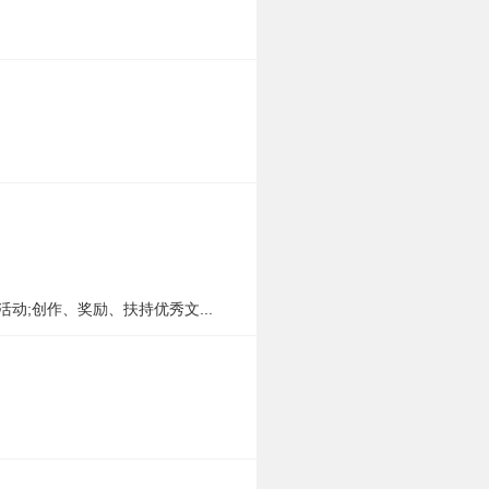
;创作、奖励、扶持优秀文...