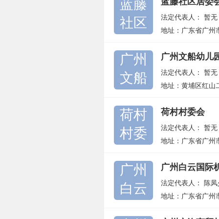
蓝藤
蓝藤社区居委
法定代表人：
暂无
社区
地址：广东省广州
广州
广州文船幼儿
法定代表人：
暂无
文船
地址：黄埔区红山二
荷村
荷村村委会
法定代表人：
暂无
村委
地址：广东省广州
广州
广州白云国际
法定代表人：
陈凤
白云
地址：广东省广州