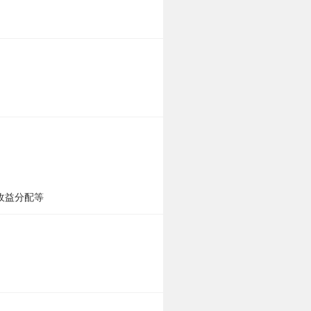
收益分配等