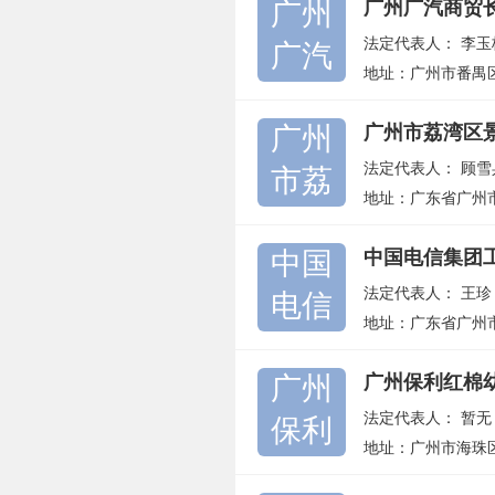
广州
广州广汽商贸
法定代表人：
李玉
广汽
地址：广州市番禺
广州
广州市荔湾区
法定代表人：
顾雪
市荔
地址：广东省广州
中国
中国电信集团
法定代表人：
王珍
电信
地址：广东省广州
广州
广州保利红棉
法定代表人：
暂无
保利
地址：广州市海珠