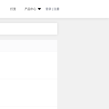
打赏
产品中心
登录 | 注册