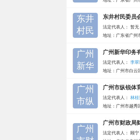
地址：广东省广州
东井
东井村民委员
法定代表人：
暂无
村民
地址：广东省广州
广州
广州新华印务
法定代表人：
李翠
新华
地址：广州市白云
广州
广州市纵锐体
法定代表人：
林桂
市纵
地址：广州市越秀
广州市财政局
广州
法定代表人：
顾宁