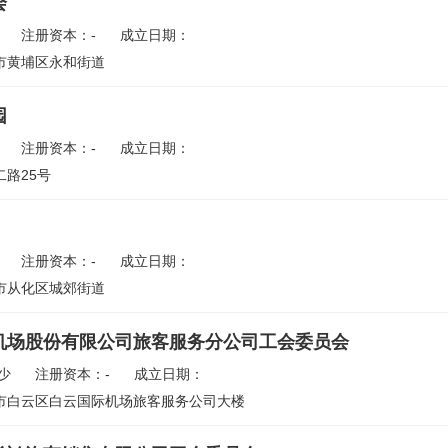
会
注册资本：-
成立日期：
市黄埔区永和街道
园
注册资本：-
成立日期：
路25号
注册资本：-
成立日期：
市从化区城郊街道
机场股份有限公司旅客服务分公司工会委员会
少
注册资本：-
成立日期：
市白云区白云国际机场旅客服务公司大楼