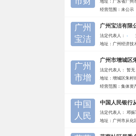
市财
地址：广东省广州市
经营范围：未公示
广州
广州宝洁有限
法定代表人：
-
宝洁
地址：广州经济技
广州市增城区
广州
法定代表人：
暂无
市增
地址：增城区朱村
经营范围：集体资
中国
中国人民银行
法定代表人：
邓振
人民
地址：广州市从化