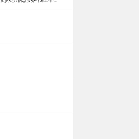
责公共信息服务咨询工作,...