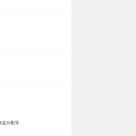
收益分配等