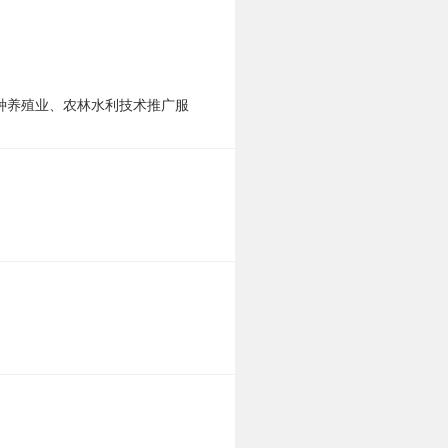
种养殖业、农林水利技术推广服