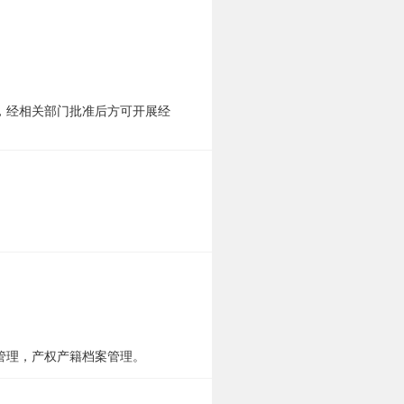
，经相关部门批准后方可开展经
管理，产权产籍档案管理。