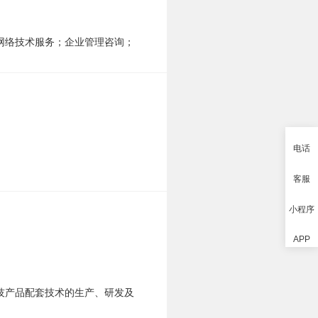
网络技术服务；企业管理咨询；
电话
客服
小程序
APP
技产品配套技术的生产、研发及