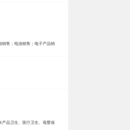
胎销售；电池销售；电子产品销
水产品卫生、医疗卫生、母婴保