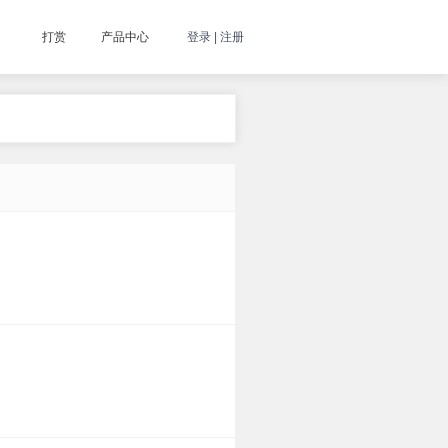
打赏
产品中心
登录 | 注册