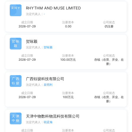
RHYTHM AND MUSE LIMITED
RHYT
法定代表人：
-
成立日期
注册资本
公司状态
2026-07-29
0.00
仍注册
贺咏颖
贺咏
颖
法定代表人：
贺咏颖
成立日期
注册资本
公司状态
2026-07-29
100.00万元
存续（在营、开业、在
册）
广西钰骏科技有限公司
广西
钰骏
法定代表人：
袁明利
成立日期
注册资本
公司状态
2026-07-29
100万元
存续（在营、开业、在
册）
天津中物数科物流科技有限公司
天津
中物
法定代表人：
胡孟瀚
成立日期
注册资本
公司状态