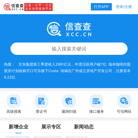
打开APP
登录/注册
热搜：
京东集团第三季度收入2991亿元，年度活跃用户破7亿
瑞幸咖啡控股
股东计划收购可口可乐旗下Costa
绿城在广州成立房地产开发公司，注册资本
6.23亿
高级搜索
查证书
漏洞扫描
接口服务
可信网站
新增企业
展示专区
新闻动态