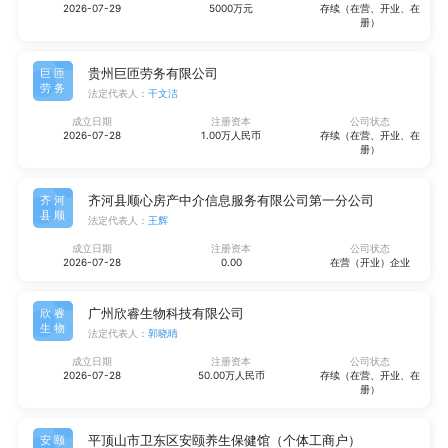
2026-07-29
5000万元
存续（在营、开业、在
册）
贵州巨匝劳务有限公司
巨匝
劳务
法定代表人：
干文洁
成立日期
注册资本
公司状态
2026-07-28
1.00万人民币
存续（在营、开业、在
册）
齐河县顺心房产中介信息服务有限公司第一分公司
齐河
县顺
法定代表人：
王辉
成立日期
注册资本
公司状态
2026-07-28
0.00
在营（开业）企业
广州欣睿生物科技有限公司
欣睿
生物
法定代表人：
郭晓晴
成立日期
注册资本
公司状态
2026-07-28
50.00万人民币
存续（在营、开业、在
册）
平顶山市卫东区安颐养生保健馆（个体工商户）
安颐