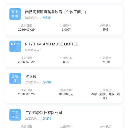
南昌高新区啊英餐饮店（个体工商户）
高新
区啊
法定代表人：
黄良盛
成立日期
注册资本
公司状态
2026-07-29
5.00万
开业
RHYTHM AND MUSE LIMITED
RHYT
法定代表人：
-
成立日期
注册资本
公司状态
2026-07-29
0.00
仍注册
贺咏颖
贺咏
颖
法定代表人：
贺咏颖
成立日期
注册资本
公司状态
2026-07-29
100.00万元
存续（在营、开业、在
册）
广西钰骏科技有限公司
广西
钰骏
法定代表人：
袁明利
成立日期
注册资本
公司状态