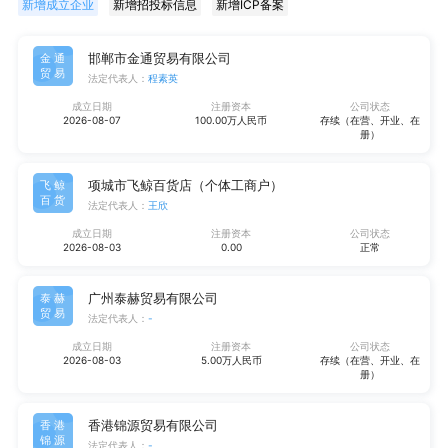
新增成立企业
新增招投标信息
新增ICP备案
邯郸市金通贸易有限公司
金通
贸易
法定代表人：
程素英
成立日期
注册资本
公司状态
2026-08-07
100.00万人民币
存续（在营、开业、在
册）
项城市飞鲸百货店（个体工商户）
飞鲸
百货
法定代表人：
王欣
成立日期
注册资本
公司状态
2026-08-03
0.00
正常
广州泰赫贸易有限公司
泰赫
贸易
法定代表人：
-
成立日期
注册资本
公司状态
2026-08-03
5.00万人民币
存续（在营、开业、在
册）
香港锦源贸易有限公司
香港
锦源
法定代表人：
-