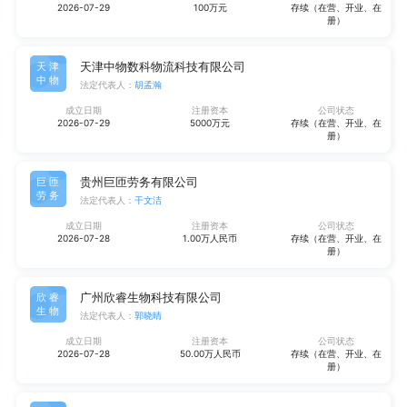
2026-07-29
100万元
存续（在营、开业、在
册）
天津中物数科物流科技有限公司
天津
中物
法定代表人：
胡孟瀚
成立日期
注册资本
公司状态
2026-07-29
5000万元
存续（在营、开业、在
册）
贵州巨匝劳务有限公司
巨匝
劳务
法定代表人：
干文洁
成立日期
注册资本
公司状态
2026-07-28
1.00万人民币
存续（在营、开业、在
册）
广州欣睿生物科技有限公司
欣睿
生物
法定代表人：
郭晓晴
成立日期
注册资本
公司状态
2026-07-28
50.00万人民币
存续（在营、开业、在
册）