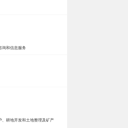
咨询和信息服务
护、耕地开发和土地整理及矿产