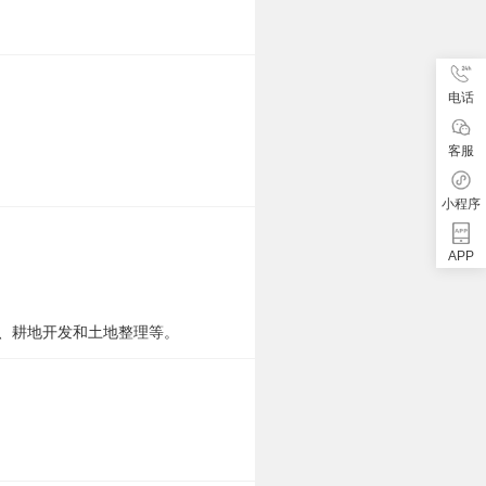
电话
客服
小程序
APP
、耕地开发和土地整理等。