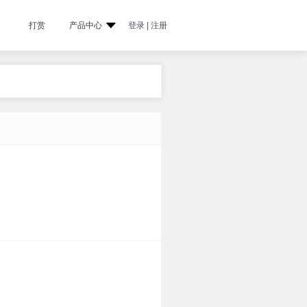
打赏
产品中心
登录 | 注册