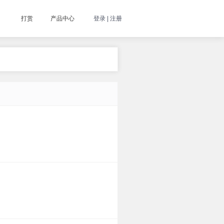
打赏
产品中心
登录 | 注册