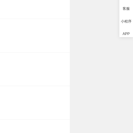
客服
小程序
APP