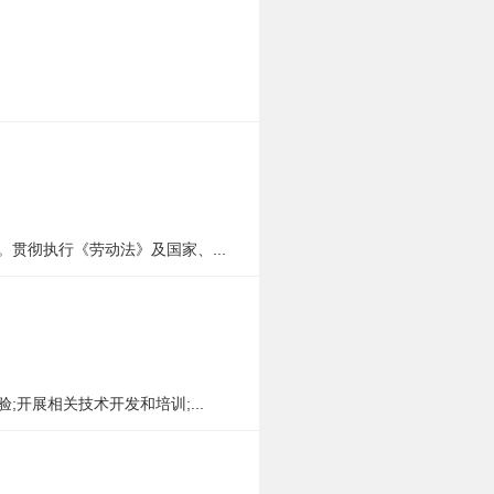
贯彻执行《劳动法》及国家、...
开展相关技术开发和培训;...