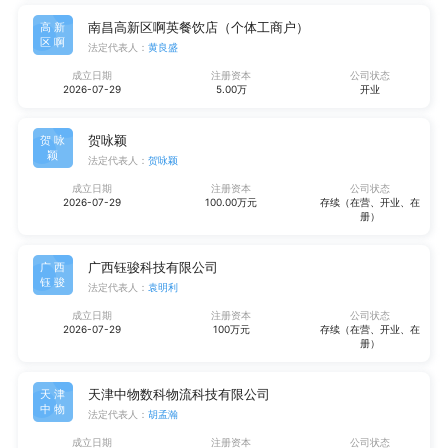
南昌高新区啊英餐饮店（个体工商户）
高新
区啊
法定代表人：
黄良盛
成立日期
注册资本
公司状态
2026-07-29
5.00万
开业
贺咏颖
贺咏
颖
法定代表人：
贺咏颖
成立日期
注册资本
公司状态
2026-07-29
100.00万元
存续（在营、开业、在
册）
广西钰骏科技有限公司
广西
钰骏
法定代表人：
袁明利
成立日期
注册资本
公司状态
2026-07-29
100万元
存续（在营、开业、在
册）
天津中物数科物流科技有限公司
天津
中物
法定代表人：
胡孟瀚
成立日期
注册资本
公司状态