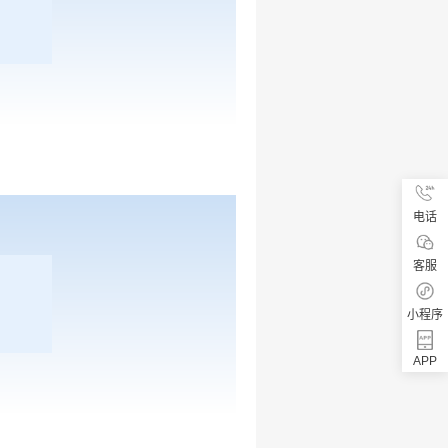
电话
客服
小程序
APP