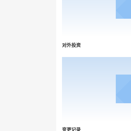
对外投资
变更记录