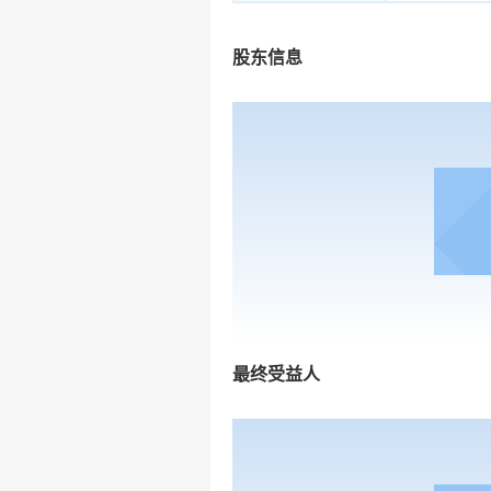
股东信息
最终受益人