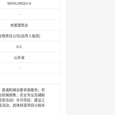
MA3UJMQU-4
-
房屋建筑业
有限责任公司(自然人独资)
0人
山东省
-
；普通机械设备安装服务；农
业机械销售；农业专业及辅助
经营活动）许可项目：建设工
营活动，具体经营项目以相关