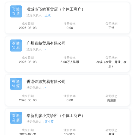
项城市飞鲸百货店（个体工商户）
飞鲸
百货
法定代表人：
王欣
成立日期
注册资本
公司状态
2026-08-03
0.00
正常
广州泰赫贸易有限公司
泰赫
贸易
法定代表人：
-
成立日期
注册资本
公司状态
2026-08-03
5.00万人民币
存续（在营、开业、在
册）
香港锦源贸易有限公司
香港
锦源
法定代表人：
-
成立日期
注册资本
公司状态
2026-08-03
0.00
仍注册
奉新县廖小英诊所（个体工商户）
奉新
县廖
法定代表人：
廖小英
成立日期
注册资本
公司状态
2026-07-31
10.00万
开业