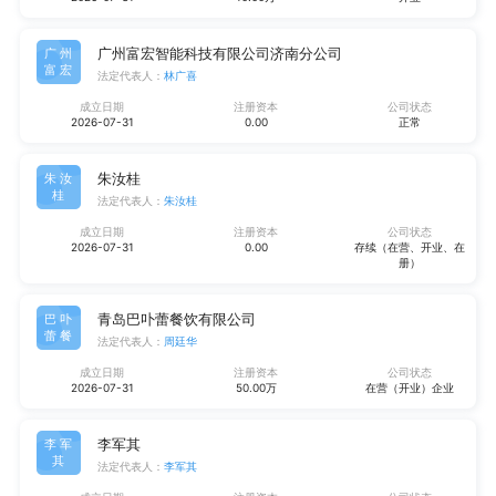
广州富宏智能科技有限公司济南分公司
广州
富宏
法定代表人：
林广喜
成立日期
注册资本
公司状态
2026-07-31
0.00
正常
朱汝桂
朱汝
桂
法定代表人：
朱汝桂
成立日期
注册资本
公司状态
2026-07-31
0.00
存续（在营、开业、在
册）
青岛巴卟蕾餐饮有限公司
巴卟
蕾餐
法定代表人：
周廷华
成立日期
注册资本
公司状态
2026-07-31
50.00万
在营（开业）企业
李军其
李军
其
法定代表人：
李军其