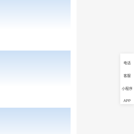
电话
客服
小程序
APP