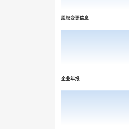
股权变更信息
企业年报