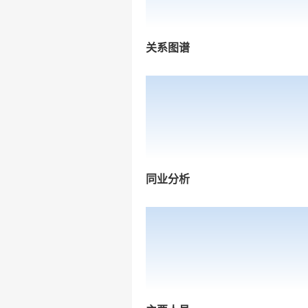
关系图谱
同业分析