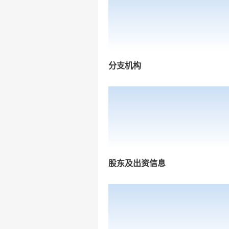
分支机构
股东及出资信息