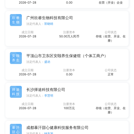
2026-07-28
0.00
在营（开业）企业
广州欣睿生物科技有限公司
欣睿
生物
法定代表人：
郭晓晴
成立日期
注册资本
公司状态
2026-07-28
50.00万人民币
存续（在营、开业、在
册）
平顶山市卫东区安颐养生保健馆（个体工商户）
安颐
养生
法定代表人：
盛劝
成立日期
注册资本
公司状态
2026-07-28
0.00
正常
长沙择途科技有限公司
择途
科技
法定代表人：
李慧明
成立日期
注册资本
公司状态
2026-07-28
100万元
存续（在营、开业、在
册）
成都暴汗甜心健康科技服务有限公司
暴汗
甜心
法定代表人：
钟东旭