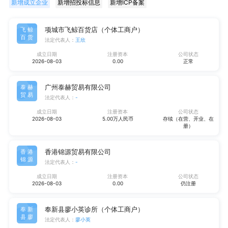
新增成立企业
新增招投标信息
新增ICP备案
项城市飞鲸百货店（个体工商户）
飞鲸
百货
法定代表人：
王欣
成立日期
注册资本
公司状态
2026-08-03
0.00
正常
广州泰赫贸易有限公司
泰赫
贸易
法定代表人：
-
成立日期
注册资本
公司状态
2026-08-03
5.00万人民币
存续（在营、开业、在
册）
香港锦源贸易有限公司
香港
锦源
法定代表人：
-
成立日期
注册资本
公司状态
2026-08-03
0.00
仍注册
奉新县廖小英诊所（个体工商户）
奉新
县廖
法定代表人：
廖小英