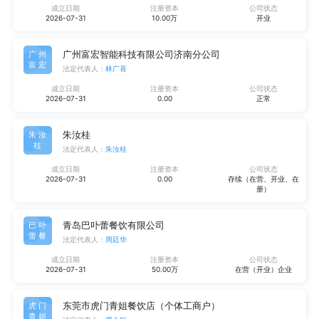
成立日期
注册资本
公司状态
2026-07-31
10.00万
开业
广州富宏智能科技有限公司济南分公司
广州
富宏
法定代表人：
林广喜
成立日期
注册资本
公司状态
2026-07-31
0.00
正常
朱汝桂
朱汝
桂
法定代表人：
朱汝桂
成立日期
注册资本
公司状态
2026-07-31
0.00
存续（在营、开业、在
册）
青岛巴卟蕾餐饮有限公司
巴卟
蕾餐
法定代表人：
周廷华
成立日期
注册资本
公司状态
2026-07-31
50.00万
在营（开业）企业
东莞市虎门青姐餐饮店（个体工商户）
虎门
青姐