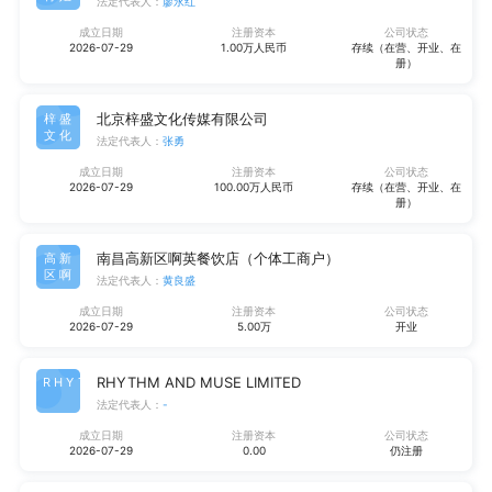
法定代表人：
廖永红
成立日期
注册资本
公司状态
2026-07-29
1.00万人民币
存续（在营、开业、在
册）
北京梓盛文化传媒有限公司
梓盛
文化
法定代表人：
张勇
成立日期
注册资本
公司状态
2026-07-29
100.00万人民币
存续（在营、开业、在
册）
南昌高新区啊英餐饮店（个体工商户）
高新
区啊
法定代表人：
黄良盛
成立日期
注册资本
公司状态
2026-07-29
5.00万
开业
RHYTHM AND MUSE LIMITED
RHYT
法定代表人：
-
成立日期
注册资本
公司状态
2026-07-29
0.00
仍注册