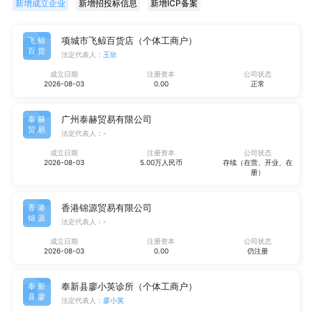
新增成立企业
新增招投标信息
新增ICP备案
项城市飞鲸百货店（个体工商户）
飞鲸
百货
法定代表人：
王欣
成立日期
注册资本
公司状态
2026-08-03
0.00
正常
广州泰赫贸易有限公司
泰赫
贸易
法定代表人：
-
成立日期
注册资本
公司状态
2026-08-03
5.00万人民币
存续（在营、开业、在
册）
香港锦源贸易有限公司
香港
锦源
法定代表人：
-
成立日期
注册资本
公司状态
2026-08-03
0.00
仍注册
奉新县廖小英诊所（个体工商户）
奉新
县廖
法定代表人：
廖小英