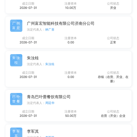
成立日期
注册资本
公司状态
2026-07-31
10.00万
开业
广州富宏智能科技有限公司济南分公司
广州
富宏
法定代表人：
林广喜
成立日期
注册资本
公司状态
2026-07-31
0.00
正常
朱汝桂
朱汝
桂
法定代表人：
朱汝桂
成立日期
注册资本
公司状态
2026-07-31
0.00
存续（在营、开业、在
册）
青岛巴卟蕾餐饮有限公司
巴卟
蕾餐
法定代表人：
周廷华
成立日期
注册资本
公司状态
2026-07-31
50.00万
在营（开业）企业
李军其
李军
其