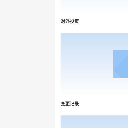
对外投资
变更记录