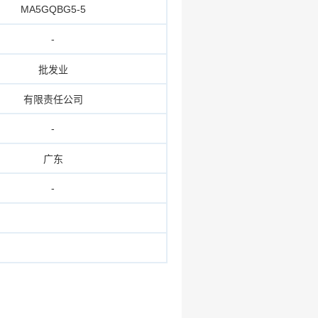
MA5GQBG5-5
-
批发业
有限责任公司
-
广东
-