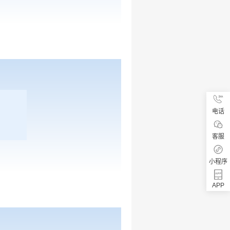
电话
客服
小程序
APP