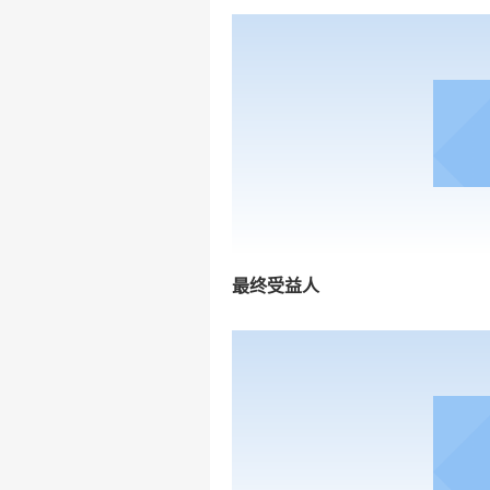
最终受益人