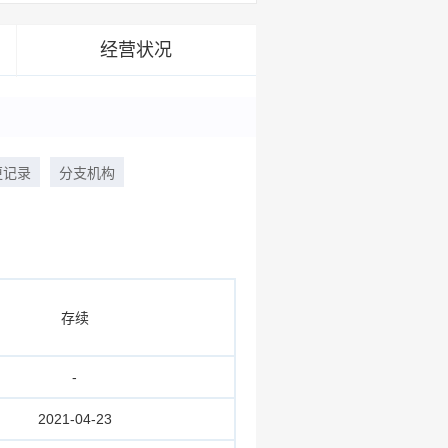
经营状况
更记录
分支机构
存续
-
2021-04-23