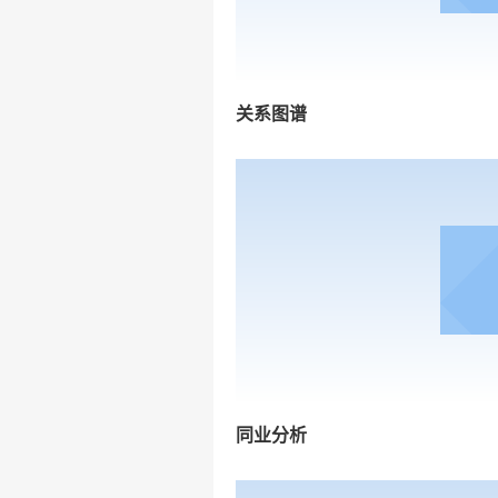
关系图谱
同业分析