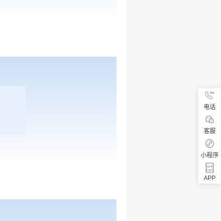
电话
客服
小程序
APP