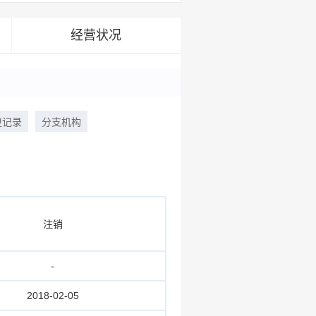
经营状况
更记录
分支机构
注销
-
2018-02-05