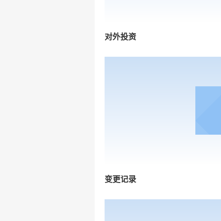
对外投资
变更记录