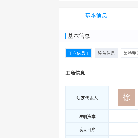
基本信息
基本信息
工商信息 1
股东信息
最终受益
工商信息
徐
法定代表人
注册资本
成立日期