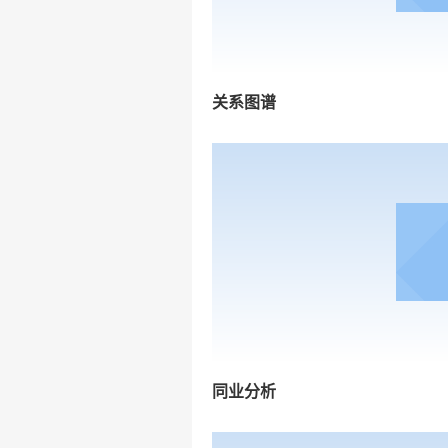
关系图谱
同业分析