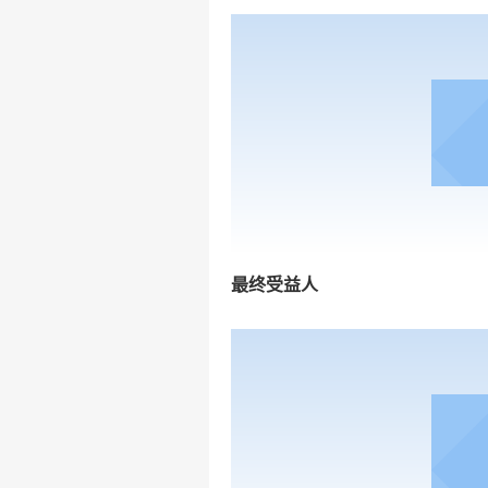
最终受益人