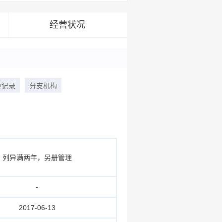
经营状况
更记录
分支机构
列异满两年，另册管理
-
2017-06-13