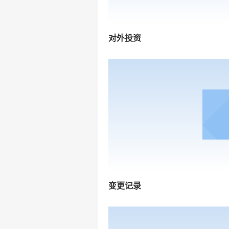
对外投资
变更记录