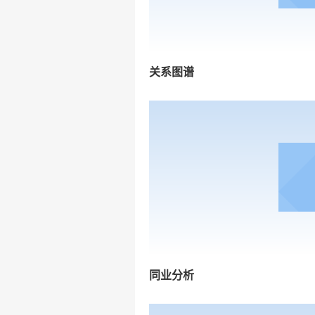
关系图谱
同业分析