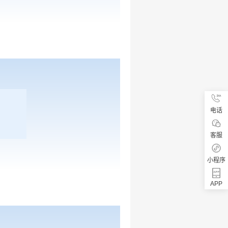
电话
客服
小程序
APP