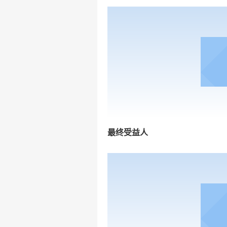
最终受益人