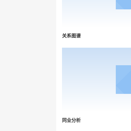
关系图谱
同业分析