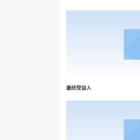
最终受益人