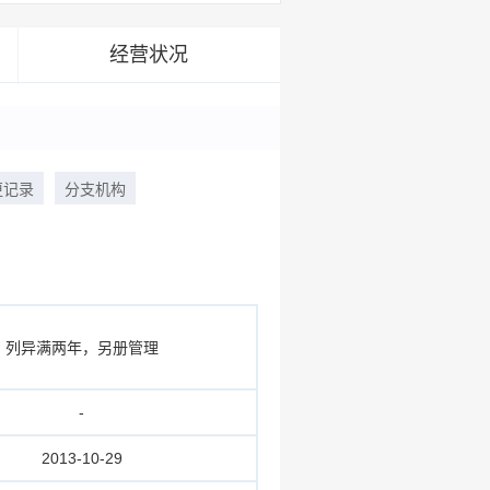
经营状况
更记录
分支机构
列异满两年，另册管理
-
2013-10-29