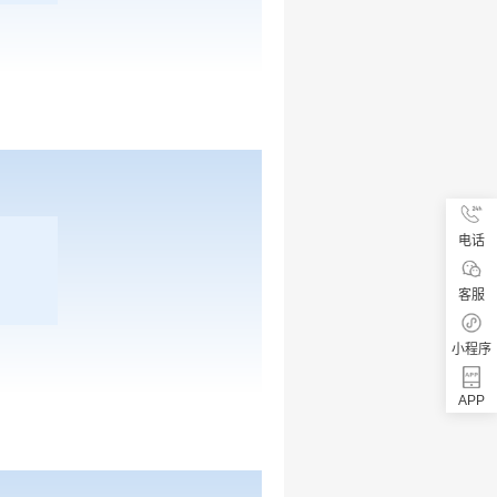
电话
客服
小程序
APP