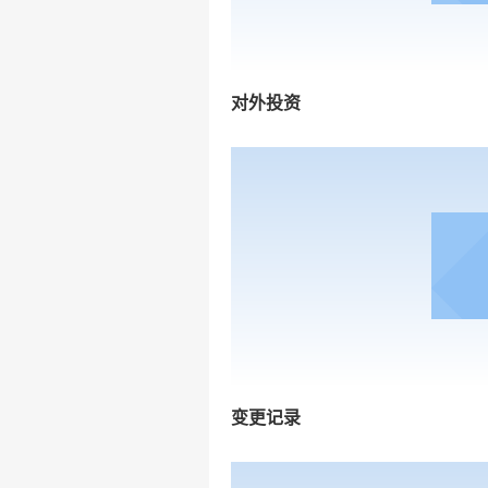
对外投资
变更记录