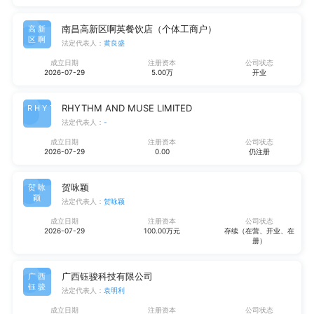
南昌高新区啊英餐饮店（个体工商户）
高新
区啊
法定代表人：
黄良盛
成立日期
注册资本
公司状态
2026-07-29
5.00万
开业
RHYTHM AND MUSE LIMITED
RHYT
法定代表人：
-
成立日期
注册资本
公司状态
2026-07-29
0.00
仍注册
贺咏颖
贺咏
颖
法定代表人：
贺咏颖
成立日期
注册资本
公司状态
2026-07-29
100.00万元
存续（在营、开业、在
册）
广西钰骏科技有限公司
广西
钰骏
法定代表人：
袁明利
成立日期
注册资本
公司状态