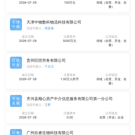
2026-07-29
100万元
存续（在营、开业、在
册）
天津中物数科物流科技有限公司
天津
中物
法定代表人：
胡孟瀚
成立日期
注册资本
公司状态
2026-07-29
5000万元
存续（在营、开业、在
册）
贵州巨匝劳务有限公司
巨匝
劳务
法定代表人：
干文洁
成立日期
注册资本
公司状态
2026-07-28
1.00万人民币
存续（在营、开业、在
册）
齐河县顺心房产中介信息服务有限公司第一分公司
齐河
县顺
法定代表人：
王辉
成立日期
注册资本
公司状态
2026-07-28
0.00
在营（开业）企业
广州欣睿生物科技有限公司
欣睿