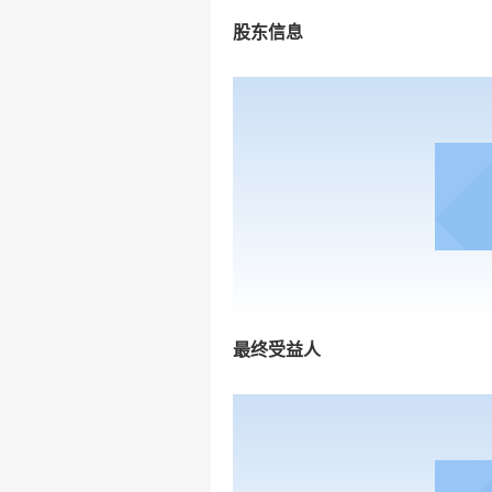
股东信息
最终受益人