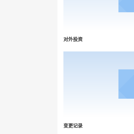
对外投资
变更记录