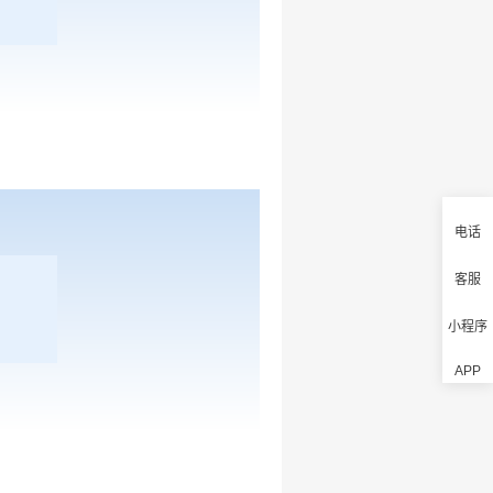
电话
客服
小程序
APP