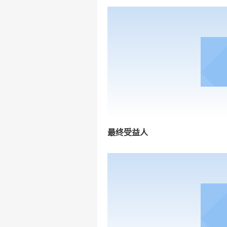
最终受益人