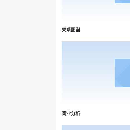
关系图谱
同业分析