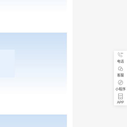
电话
客服
小程序
APP