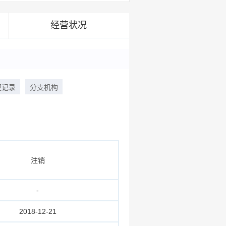
经营状况
更记录
分支机构
注销
-
2018-12-21