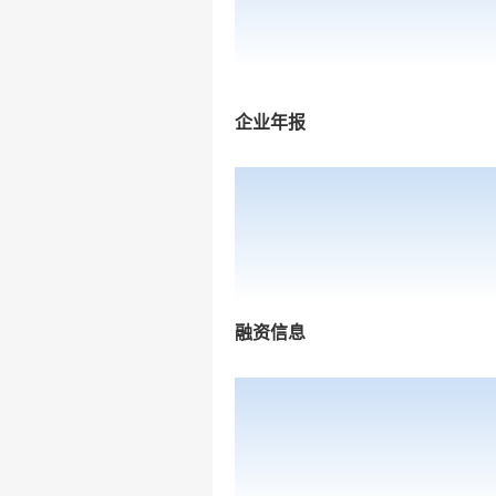
企业年报
融资信息