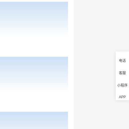
电话
客服
小程序
APP