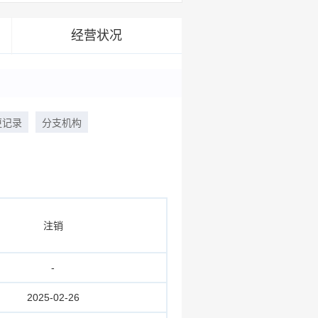
经营状况
更记录
分支机构
注销
-
2025-02-26