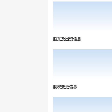
股东及出资信息
股权变更信息