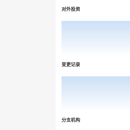
对外投资
变更记录
分支机构