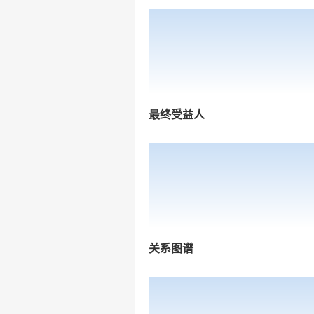
最终受益人
关系图谱