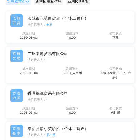
新增成立企业
新增招投标信息
新增ICP备案
项城市飞鲸百货店（个体工商户）
飞鲸
百货
法定代表人：
王欣
成立日期
注册资本
公司状态
2026-08-03
0.00
正常
广州泰赫贸易有限公司
泰赫
贸易
法定代表人：
-
成立日期
注册资本
公司状态
2026-08-03
5.00万人民币
存续（在营、开业、在
册）
香港锦源贸易有限公司
香港
锦源
法定代表人：
-
成立日期
注册资本
公司状态
2026-08-03
0.00
仍注册
奉新县廖小英诊所（个体工商户）
奉新
县廖
法定代表人：
廖小英