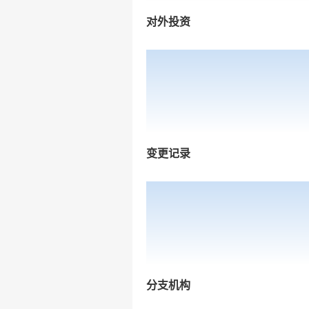
对外投资
变更记录
分支机构