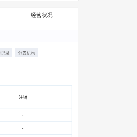
经营状况
更记录
分支机构
注销
-
-