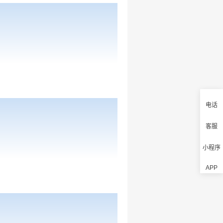
电话
客服
小程序
APP