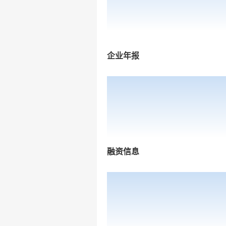
企业年报
融资信息