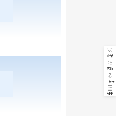
电话
客服
小程序
APP