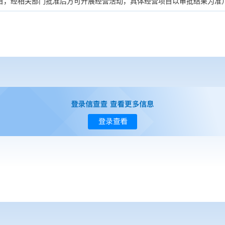
目，经相关部门批准后方可开展经营活动，具体经营项目以审批结果为准