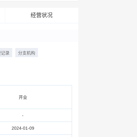
经营状况
更记录
分支机构
开业
-
2024-01-09