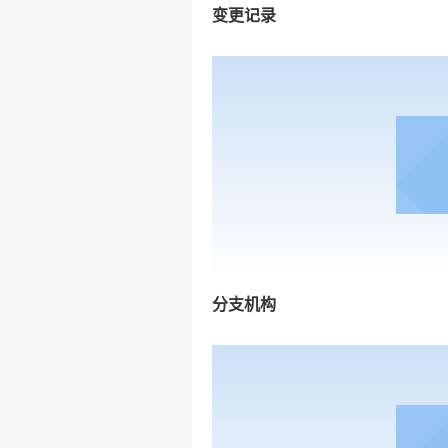
变更记录
分支机构