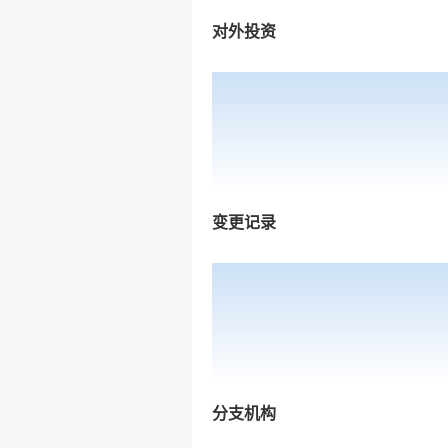
对外投资
变更记录
分支机构