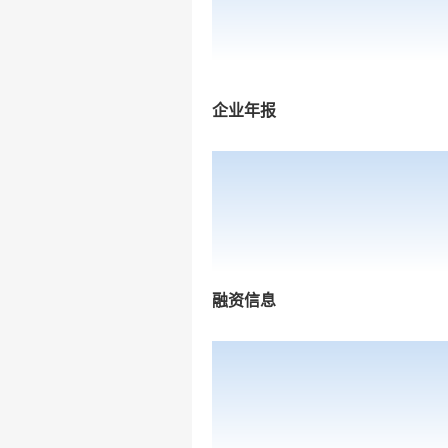
企业年报
融资信息