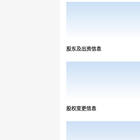
股东及出资信息
股权变更信息