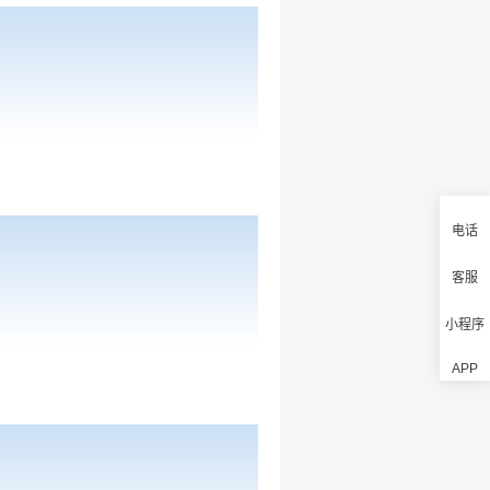
电话
客服
小程序
APP