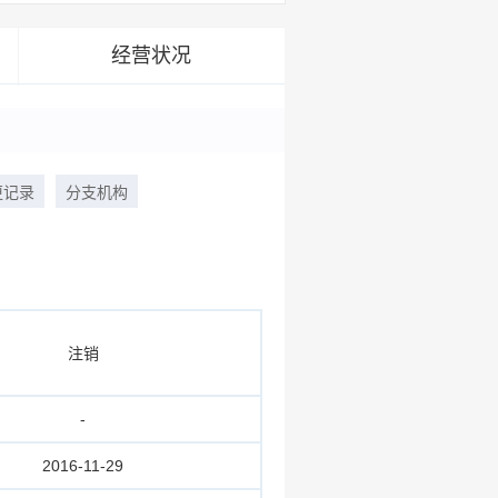
经营状况
更记录
分支机构
注销
-
2016-11-29