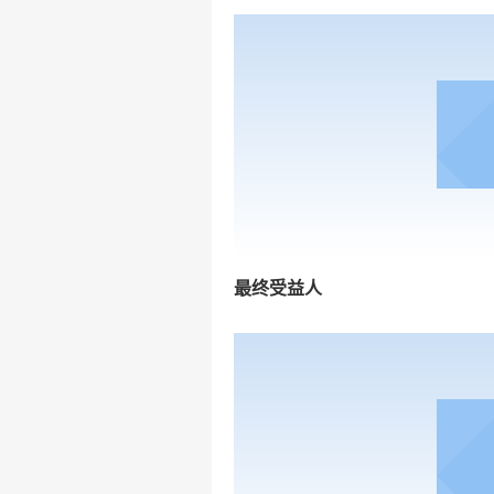
最终受益人