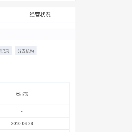
经营状况
更记录
分支机构
已吊销
-
2010-06-28