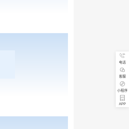
电话
客服
小程序
APP