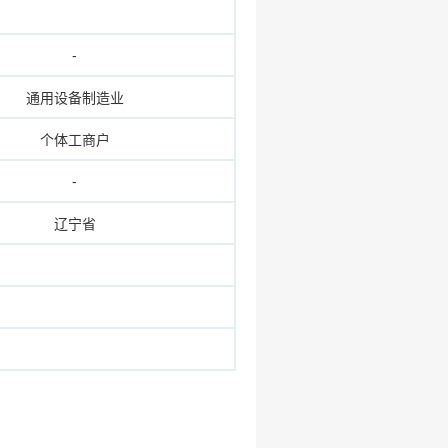
-
通用设备制造业
个体工商户
-
辽宁省