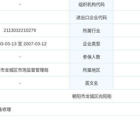
-
组织机构代码
进出口企业代码
2113032210279
所属行业
03-03-13 至 2007-03-12
企业类型
-
参保人数
阳市龙城区市场监督管理局
所属地区
-
英文名
朝阳市龙城区向阳街
备修理