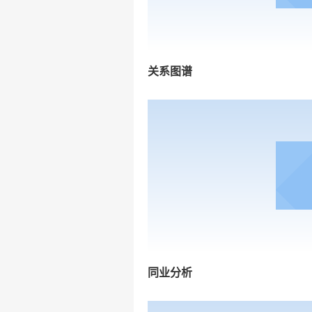
关系图谱
同业分析