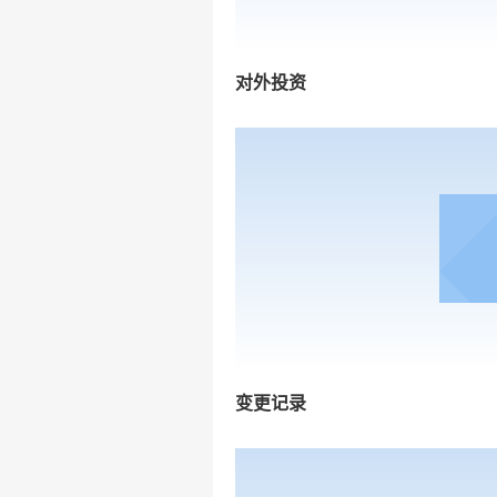
对外投资
变更记录