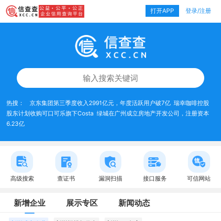
打开APP
登录/注册
热搜：
京东集团第三季度收入2991亿元，年度活跃用户破7亿
瑞幸咖啡控股
股东计划收购可口可乐旗下Costa
绿城在广州成立房地产开发公司，注册资本
6.23亿
高级搜索
查证书
漏洞扫描
接口服务
可信网站
新增企业
展示专区
新闻动态