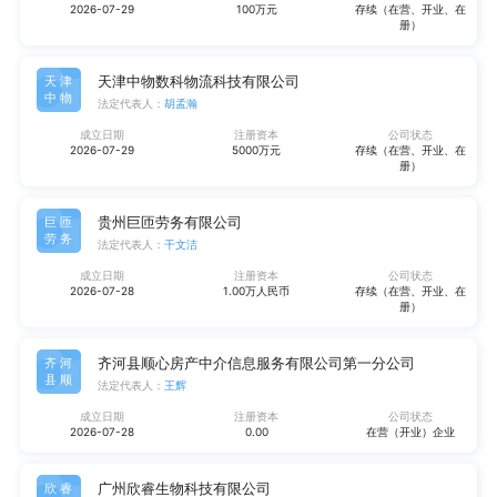
2026-07-29
100万元
存续（在营、开业、在
册）
天津中物数科物流科技有限公司
天津
中物
法定代表人：
胡孟瀚
成立日期
注册资本
公司状态
2026-07-29
5000万元
存续（在营、开业、在
册）
贵州巨匝劳务有限公司
巨匝
劳务
法定代表人：
干文洁
成立日期
注册资本
公司状态
2026-07-28
1.00万人民币
存续（在营、开业、在
册）
齐河县顺心房产中介信息服务有限公司第一分公司
齐河
县顺
法定代表人：
王辉
成立日期
注册资本
公司状态
2026-07-28
0.00
在营（开业）企业
广州欣睿生物科技有限公司
欣睿