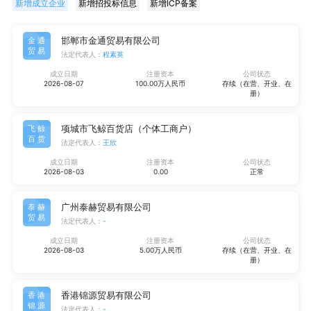
新增成立企业
新增招投标信息
新增ICP备案
邯郸市金通贸易有限公司
金通
贸易
法定代表人：
程素英
成立日期
注册资本
公司状态
2026-08-07
100.00万人民币
存续（在营、开业、在
册）
项城市飞鲸百货店（个体工商户）
飞鲸
百货
法定代表人：
王欣
成立日期
注册资本
公司状态
2026-08-03
0.00
正常
广州泰赫贸易有限公司
泰赫
贸易
法定代表人：
-
成立日期
注册资本
公司状态
2026-08-03
5.00万人民币
存续（在营、开业、在
册）
香港锦源贸易有限公司
香港
锦源
法定代表人：
-