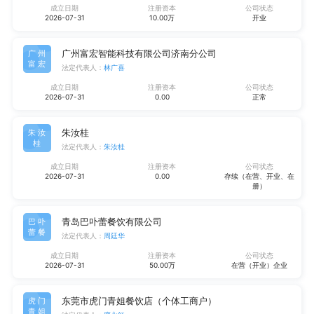
成立日期
注册资本
公司状态
2026-07-31
10.00万
开业
广州富宏智能科技有限公司济南分公司
广州
富宏
法定代表人：
林广喜
成立日期
注册资本
公司状态
2026-07-31
0.00
正常
朱汝桂
朱汝
桂
法定代表人：
朱汝桂
成立日期
注册资本
公司状态
2026-07-31
0.00
存续（在营、开业、在
册）
青岛巴卟蕾餐饮有限公司
巴卟
蕾餐
法定代表人：
周廷华
成立日期
注册资本
公司状态
2026-07-31
50.00万
在营（开业）企业
东莞市虎门青姐餐饮店（个体工商户）
虎门
青姐