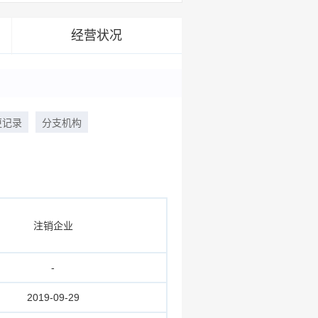
经营状况
更记录
分支机构
注销企业
-
2019-09-29