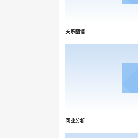
关系图谱
同业分析