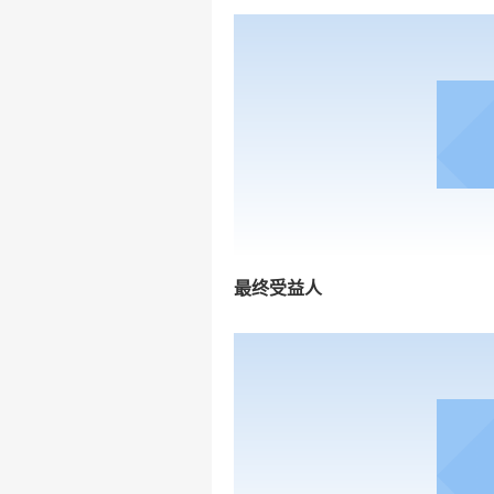
最终受益人