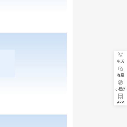
电话
客服
小程序
APP