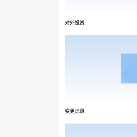
对外投资
变更记录