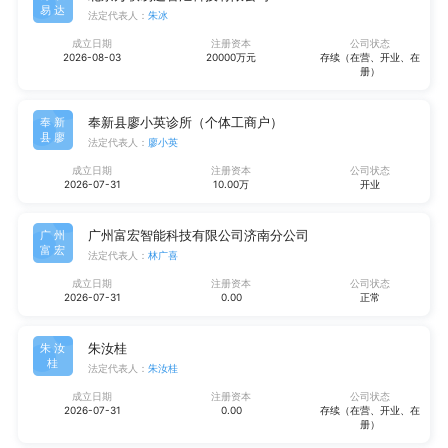
易达
法定代表人：
朱冰
成立日期
注册资本
公司状态
2026-08-03
20000万元
存续（在营、开业、在
册）
奉新县廖小英诊所（个体工商户）
奉新
县廖
法定代表人：
廖小英
成立日期
注册资本
公司状态
2026-07-31
10.00万
开业
广州富宏智能科技有限公司济南分公司
广州
富宏
法定代表人：
林广喜
成立日期
注册资本
公司状态
2026-07-31
0.00
正常
朱汝桂
朱汝
桂
法定代表人：
朱汝桂
成立日期
注册资本
公司状态
2026-07-31
0.00
存续（在营、开业、在
册）