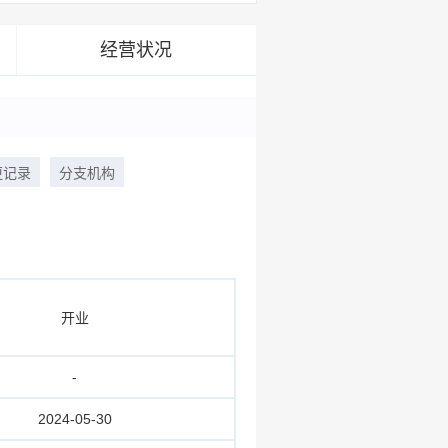
经营状况
更记录
分支机构
开业
-
2024-05-30