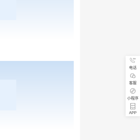
电话
客服
小程序
APP