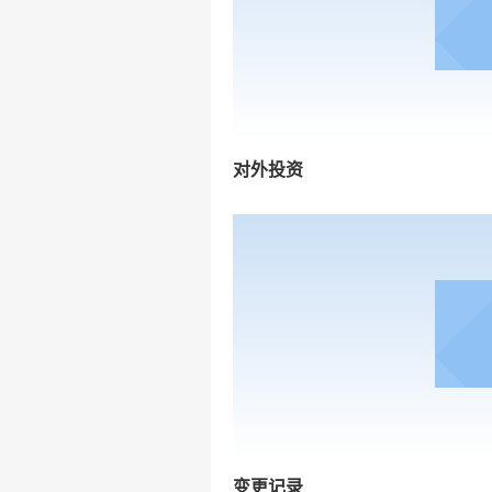
对外投资
变更记录