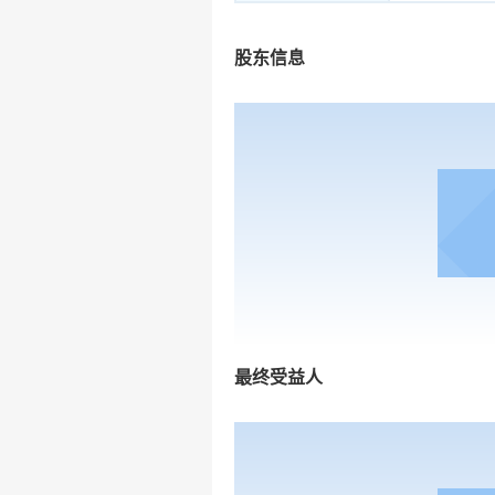
股东信息
最终受益人