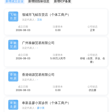
新增成立企业
新增招投标信息
新增ICP备案
项城市飞鲸百货店（个体工商户）
飞鲸
百货
法定代表人：
王欣
成立日期
注册资本
公司状态
2026-08-03
0.00
正常
广州泰赫贸易有限公司
泰赫
贸易
法定代表人：
-
成立日期
注册资本
公司状态
2026-08-03
5.00万人民币
存续（在营、开业、在
册）
香港锦源贸易有限公司
香港
锦源
法定代表人：
-
成立日期
注册资本
公司状态
2026-08-03
0.00
仍注册
奉新县廖小英诊所（个体工商户）
奉新
县廖
法定代表人：
廖小英