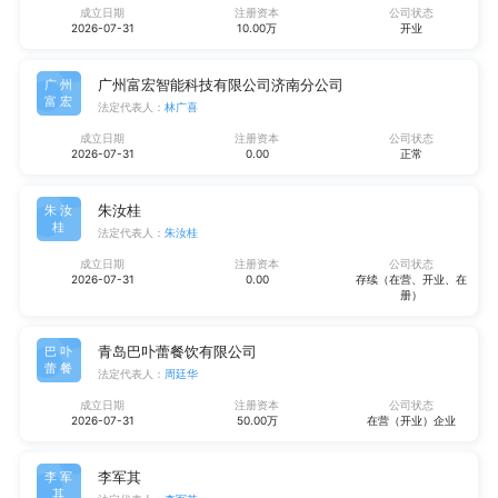
成立日期
注册资本
公司状态
2026-07-31
10.00万
开业
广州富宏智能科技有限公司济南分公司
广州
富宏
法定代表人：
林广喜
成立日期
注册资本
公司状态
2026-07-31
0.00
正常
朱汝桂
朱汝
桂
法定代表人：
朱汝桂
成立日期
注册资本
公司状态
2026-07-31
0.00
存续（在营、开业、在
册）
青岛巴卟蕾餐饮有限公司
巴卟
蕾餐
法定代表人：
周廷华
成立日期
注册资本
公司状态
2026-07-31
50.00万
在营（开业）企业
李军其
李军
其