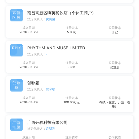
南昌高新区啊英餐饮店（个体工商户）
高新
区啊
法定代表人：
黄良盛
成立日期
注册资本
公司状态
2026-07-29
5.00万
开业
RHYTHM AND MUSE LIMITED
RHYT
法定代表人：
-
成立日期
注册资本
公司状态
2026-07-29
0.00
仍注册
贺咏颖
贺咏
颖
法定代表人：
贺咏颖
成立日期
注册资本
公司状态
2026-07-29
100.00万元
存续（在营、开业、在
册）
广西钰骏科技有限公司
广西
钰骏
法定代表人：
袁明利
成立日期
注册资本
公司状态