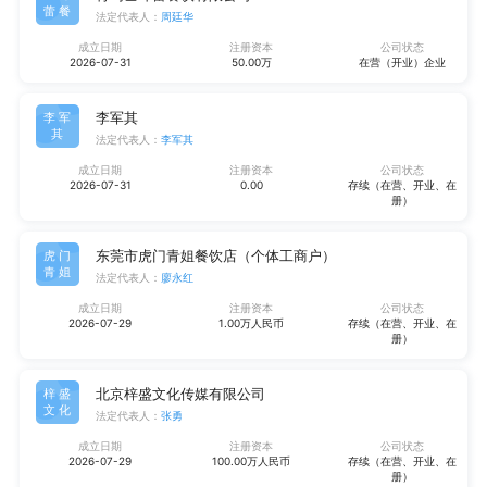
蕾餐
法定代表人：
周廷华
成立日期
注册资本
公司状态
2026-07-31
50.00万
在营（开业）企业
李军其
李军
其
法定代表人：
李军其
成立日期
注册资本
公司状态
2026-07-31
0.00
存续（在营、开业、在
册）
东莞市虎门青姐餐饮店（个体工商户）
虎门
青姐
法定代表人：
廖永红
成立日期
注册资本
公司状态
2026-07-29
1.00万人民币
存续（在营、开业、在
册）
北京梓盛文化传媒有限公司
梓盛
文化
法定代表人：
张勇
成立日期
注册资本
公司状态
2026-07-29
100.00万人民币
存续（在营、开业、在
册）