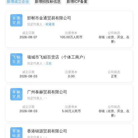
新增成立企业
新增招投标信息
新增ICP备案
邯郸市金通贸易有限公司
金通
贸易
法定代表人：
程素英
成立日期
注册资本
公司状态
2026-08-07
100.00万人民币
存续（在营、开业、在
册）
项城市飞鲸百货店（个体工商户）
飞鲸
百货
法定代表人：
王欣
成立日期
注册资本
公司状态
2026-08-03
0.00
正常
广州泰赫贸易有限公司
泰赫
贸易
法定代表人：
-
成立日期
注册资本
公司状态
2026-08-03
5.00万人民币
存续（在营、开业、在
册）
香港锦源贸易有限公司
香港
锦源
法定代表人：
-