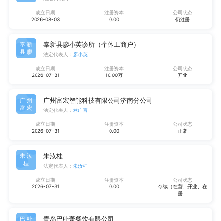
成立日期
注册资本
公司状态
2026-08-03
0.00
仍注册
奉新县廖小英诊所（个体工商户）
奉新
县廖
法定代表人：
廖小英
成立日期
注册资本
公司状态
2026-07-31
10.00万
开业
广州富宏智能科技有限公司济南分公司
广州
富宏
法定代表人：
林广喜
成立日期
注册资本
公司状态
2026-07-31
0.00
正常
朱汝桂
朱汝
桂
法定代表人：
朱汝桂
成立日期
注册资本
公司状态
2026-07-31
0.00
存续（在营、开业、在
册）
青岛巴卟蕾餐饮有限公司
巴卟