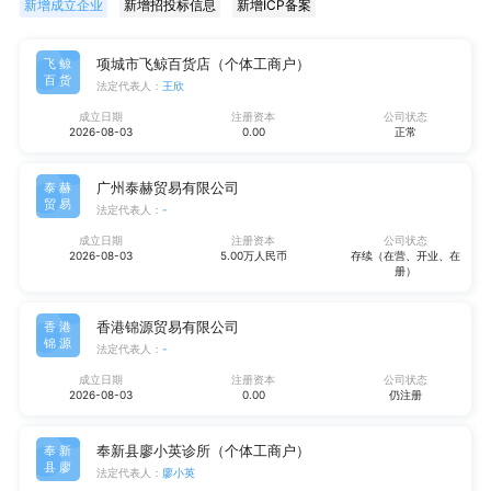
新增成立企业
新增招投标信息
新增ICP备案
项城市飞鲸百货店（个体工商户）
飞鲸
百货
法定代表人：
王欣
成立日期
注册资本
公司状态
2026-08-03
0.00
正常
广州泰赫贸易有限公司
泰赫
贸易
法定代表人：
-
成立日期
注册资本
公司状态
2026-08-03
5.00万人民币
存续（在营、开业、在
册）
香港锦源贸易有限公司
香港
锦源
法定代表人：
-
成立日期
注册资本
公司状态
2026-08-03
0.00
仍注册
奉新县廖小英诊所（个体工商户）
奉新
县廖
法定代表人：
廖小英