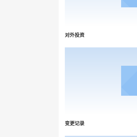
对外投资
变更记录