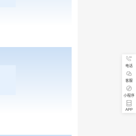
电话
客服
小程序
APP