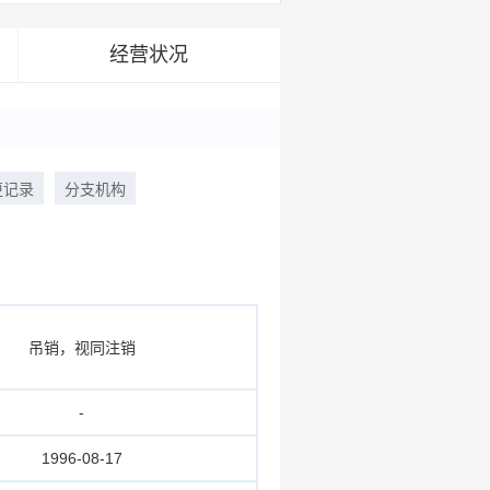
经营状况
更记录
分支机构
吊销，视同注销
-
1996-08-17