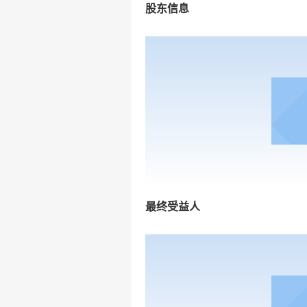
股东信息
最终受益人