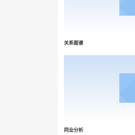
关系图谱
同业分析