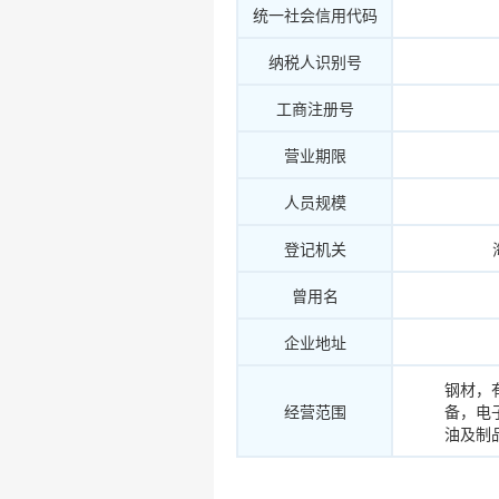
统一社会信用代码
纳税人识别号
工商注册号
营业期限
人员规模
登记机关
曾用名
企业地址
钢材，
经营范围
备，电
油及制