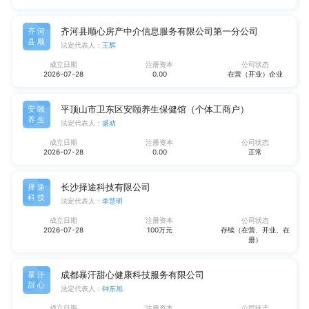
齐河县顺心房产中介信息服务有限公司第一分公司
齐河
县顺
法定代表人：
王辉
成立日期
注册资本
公司状态
2026-07-28
0.00
在营（开业）企业
平顶山市卫东区安颐养生保健馆（个体工商户）
安颐
养生
法定代表人：
盛劝
成立日期
注册资本
公司状态
2026-07-28
0.00
正常
长沙择途科技有限公司
择途
科技
法定代表人：
李慧明
成立日期
注册资本
公司状态
2026-07-28
100万元
存续（在营、开业、在
册）
成都暴汗甜心健康科技服务有限公司
暴汗
甜心
法定代表人：
钟东旭
成立日期
注册资本
公司状态