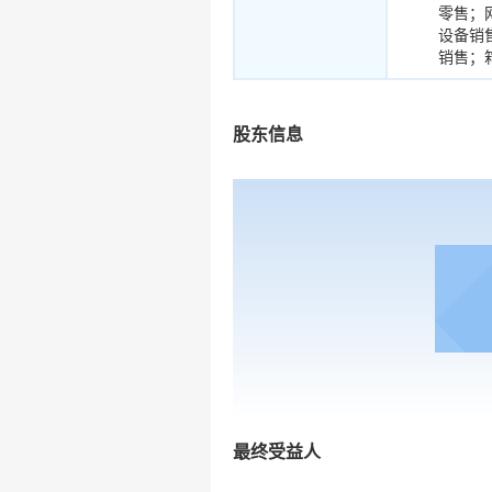
零售；
设备销
销售；箱
股东信息
最终受益人