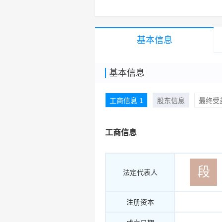
基本信息
基本信息
工商信息 1
股东信息
最终受益
工商信息
段
法定代表人
注册资本