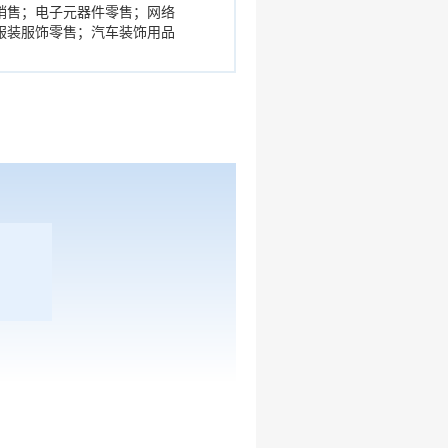
销售；电子元器件零售；网络
服装服饰零售；汽车装饰用品