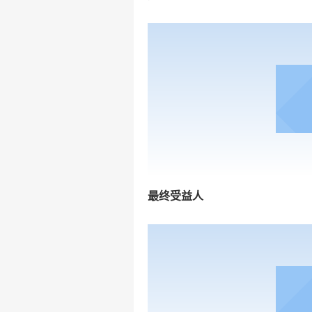
最终受益人