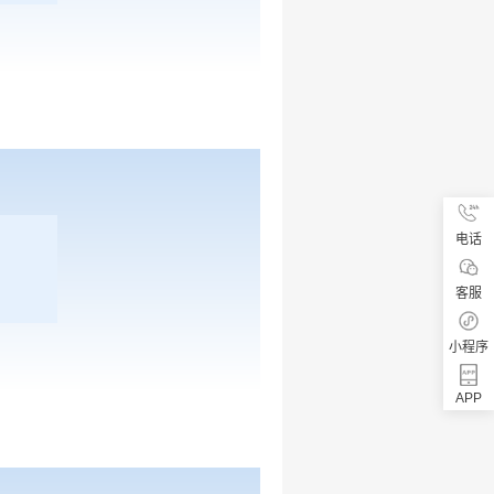
电话
客服
小程序
APP