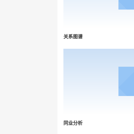
关系图谱
同业分析