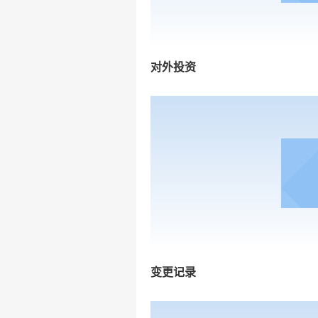
对外投资
变更记录