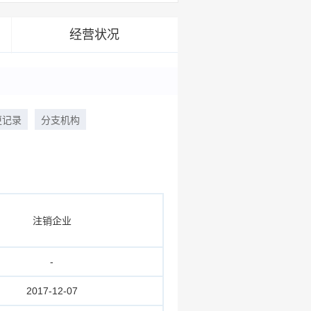
经营状况
更记录
分支机构
注销企业
-
2017-12-07