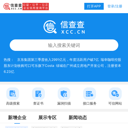
打开APP
登录/注册
热搜：
京东集团第三季度收入2991亿元，年度活跃用户破7亿
瑞幸咖啡控股
股东计划收购可口可乐旗下Costa
绿城在广州成立房地产开发公司，注册资本
6.23亿
高级搜索
查证书
漏洞扫描
接口服务
可信网站
新增企业
展示专区
新闻动态