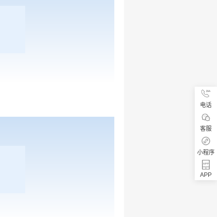
电话
客服
小程序
APP