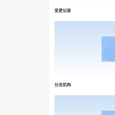
变更记录
分支机构