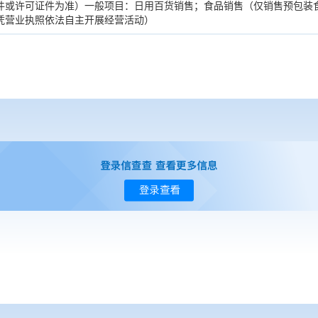
件或许可证件为准）一般项目：日用百货销售；食品销售（仅销售预包装
凭营业执照依法自主开展经营活动）