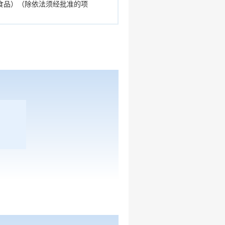
食品）（除依法须经批准的项