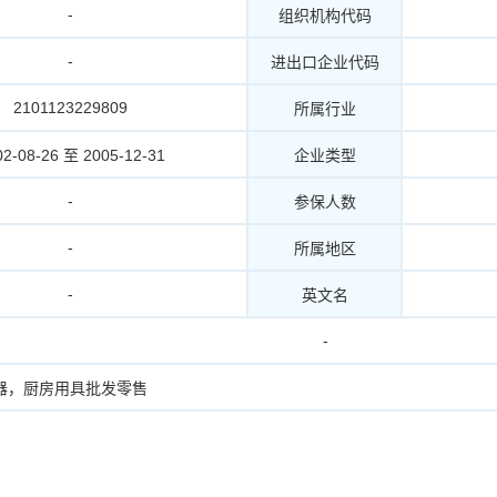
-
组织机构代码
-
进出口企业代码
2101123229809
所属行业
02-08-26 至 2005-12-31
企业类型
-
参保人数
-
所属地区
-
英文名
-
器，厨房用具批发零售