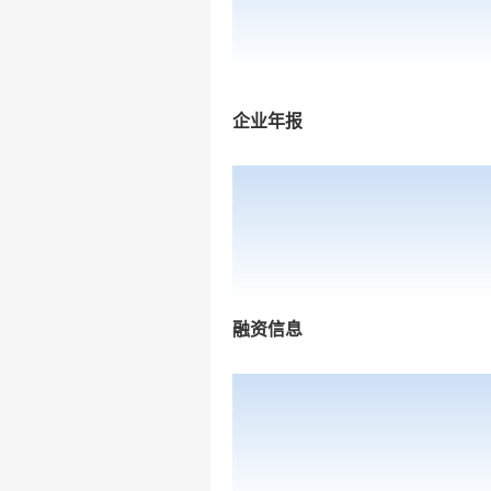
企业年报
融资信息