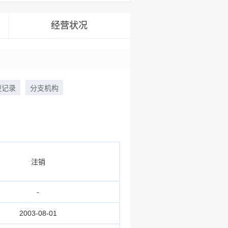
经营状况
更记录
分支机构
注销
-
2003-08-01