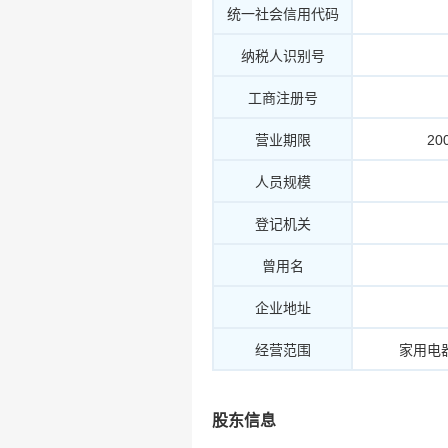
统一社会信用代码
纳税人识别号
工商注册号
营业期限
20
人员规模
登记机关
曾用名
企业地址
经营范围
家用电
股东信息