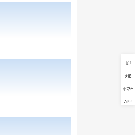
电话
客服
小程序
APP