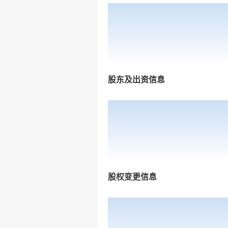
股东及出资信息
股权变更信息