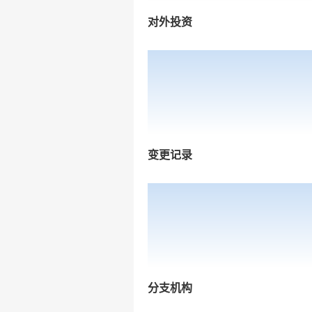
对外投资
变更记录
分支机构