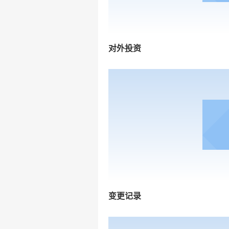
对外投资
变更记录