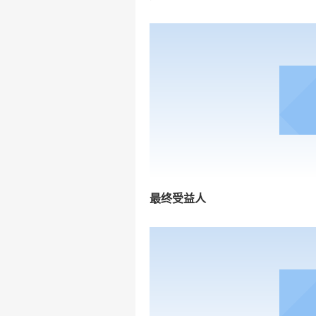
最终受益人