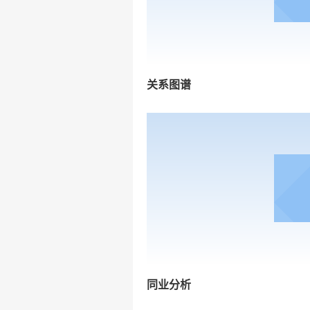
关系图谱
同业分析