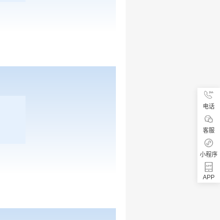
电话
客服
小程序
APP