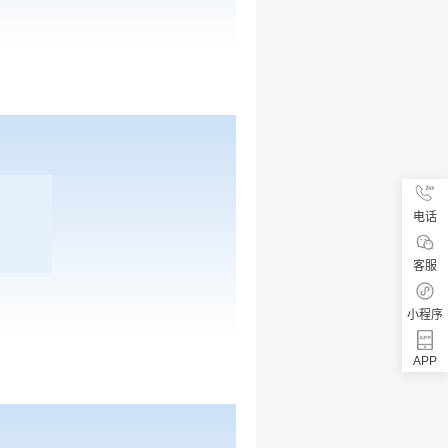
电话
客服
小程序
APP