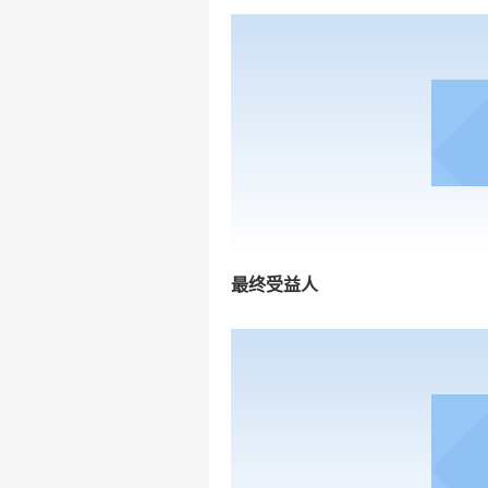
最终受益人