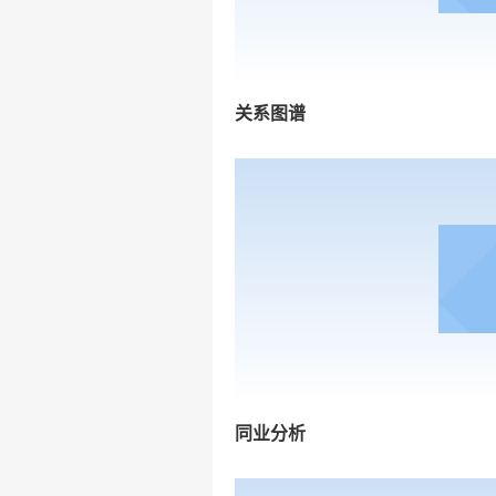
关系图谱
同业分析