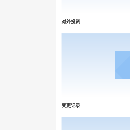
对外投资
变更记录