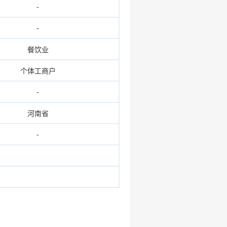
-
-
餐饮业
个体工商户
-
河南省
-